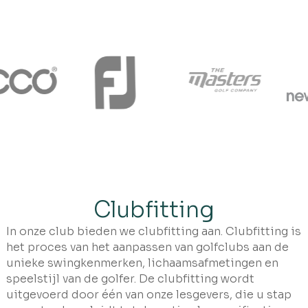
Clubfitting
In onze club bieden we clubfitting aan. Clubfitting is
het proces van het aanpassen van golfclubs aan de
unieke swingkenmerken, lichaamsafmetingen en
speelstijl van de golfer. De clubfitting wordt
uitgevoerd door één van onze lesgevers, die u stap