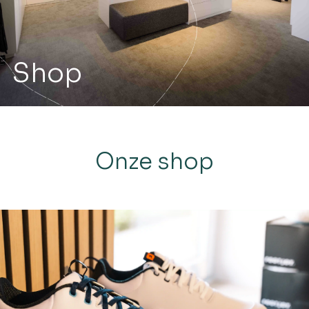
Shop
Onze shop