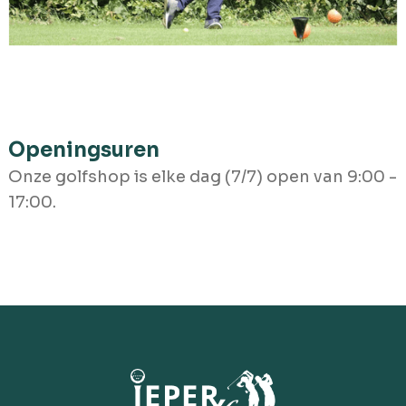
Openingsuren
Onze golfshop is elke dag (7/7) open van 9:00 -
17:00.