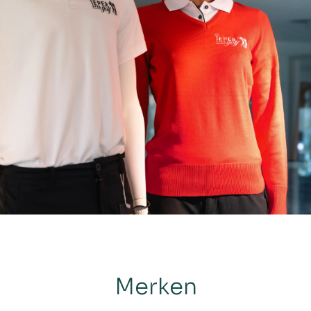
Merken