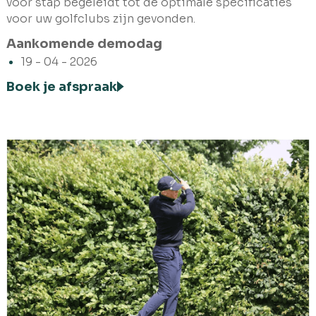
voor stap begeleidt tot de optimale specificaties
voor uw golfclubs zijn gevonden.
Aankomende demodag
19 - 04 - 2026
Boek je afspraak