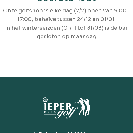
Onze golfshop is elke dag (7/7) open van 9:00 -
17:00, behalve tussen 24/12 en 01/01.
In het winterseizoen (01/11 tot 31/03) is de bar
gesloten op maandag