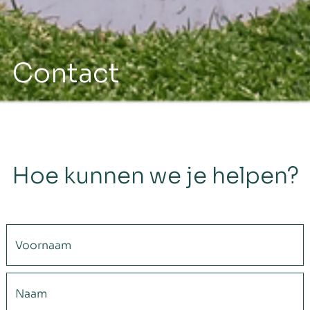
Contact
Hoe kunnen we je helpen?