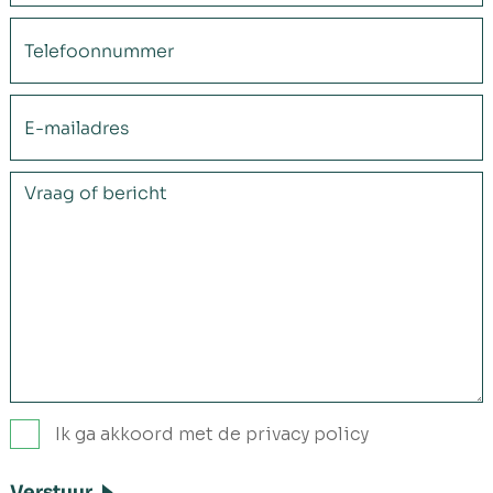
Ik ga akkoord met de privacy policy