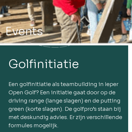
Events
Golfinitiatie
Een golfinitiatie als teambuilding in Ieper
Open Golf? Een initiatie gaat door op de
driving range (lange slagen) en de putting
green (korte slagen). De golfpro’s staan bij
met deskundig advies. Er zijn verschillende
formules mogelijk.