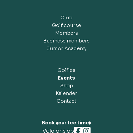
Club
Golf course
Members
Business members
Junior Academy
Golfles
Events
Shop
Kalender
Contact
Book your tee time
Volg ons op