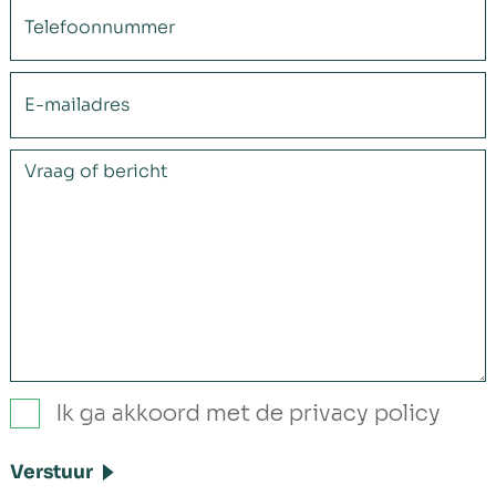
Ik ga akkoord met de privacy policy