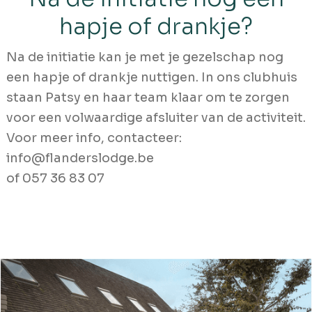
hapje of drankje?
Na de initiatie kan je met je gezelschap nog
een hapje of drankje nuttigen. In ons clubhuis
staan Patsy en haar team klaar om te zorgen
voor een volwaardige afsluiter van de activiteit.
Voor meer info, contacteer:
info@flanderslodge.be
of 057 36 83 07