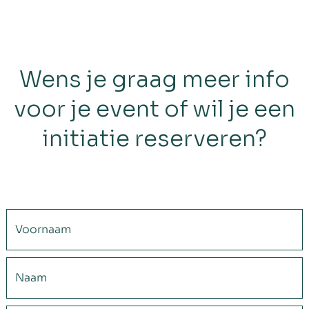
Wens je graag meer info
voor je event of wil je een
initiatie reserveren?