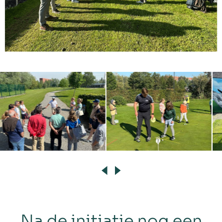
Na de initiatie nog een