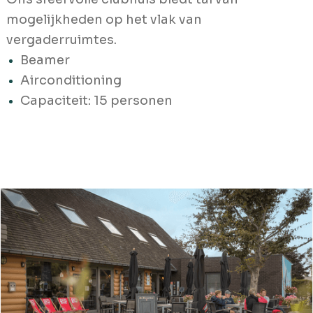
mogelijkheden op het vlak van
vergaderruimtes.
Beamer
Airconditioning
Capaciteit: 15 personen