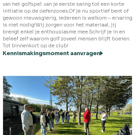
van het golfspel: van je eerste swing tot een korte
initiatie op de oefenzones.Of je nu sportief bent of
gewoon nieuwsgierig, iedereen is welkom – ervaring
is niet nodig!Wij zorgen voor het materiaal, jij
brengt enkel je enthousiasme mee.Schrijf je in en
beleef zelf waarom golf zoveel mensen blijft boeien.
Tot binnenkort op de club!
Kennismakingsmoment aanvragen