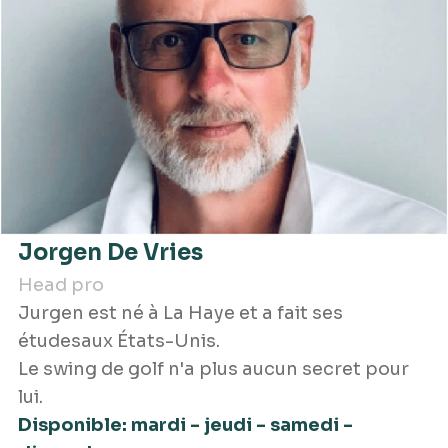
Jorgen De Vries
Head pro
Jurgen est né à La Haye et a fait ses
étudesaux États-Unis.
Le swing de golf n'a plus aucun secret pour
lui.
Disponible: mardi - jeudi - samedi -