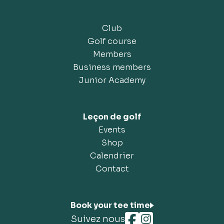
Club
Golf course
Members
Business members
Junior Academy
Leçon de golf
Events
Shop
Calendrier
Contact
Book your tee time
Suivez nous