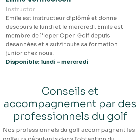
Instructor
Emile est instructeur diplômé et donne
descours le lundi et le mercredi. Emile est
membre de l'Ieper Open Golf depuis
desannées et a suivi toute sa formation
junior chez nous.
Disponible: lundi - mercredi
Conseils et
accompagnement par des
professionnels du golf
Nos professionnels du golf accompagnent les
golfeurs débutants dans l'obtention du