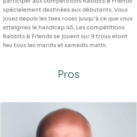
participer aux compétitions Rabbits & Friends
spécialement destinées aux débutants. Vous
jouez depuis les tees roses jusqu'à ce que vous
atteigniez le handicap 45. Les compétitions
Rabbits & Friends se jouent sur 9 trous etont
lieu tous les mardis et samedis matin.
Pros