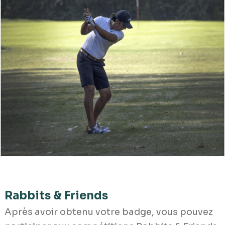
Rabbits & Friends
Après avoir obtenu votre badge, vous pouvez