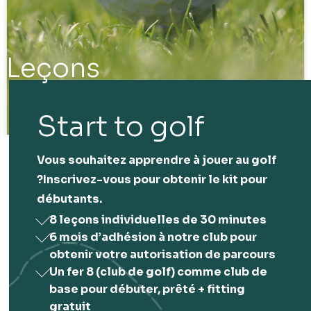
Leçons
Start to golf
Vous souhaitez apprendre à jouer au golf
?Inscrivez-vous pour obtenir le kit pour
débutants.
8 leçons individuelles de 30 minutes
6 mois d’adhésion à notre club pour
obtenir votre autorisation de parcours
Un fer 8 (club de golf) comme club de
base pour débuter, prêté + fitting
gratuit