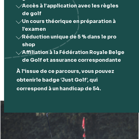
Accès à l’application avec les règles
de golf
Un cours théorique en préparation à
l’examen
Réduction unique de 5 % dans le pro
shop
Affiliation à la Fédération Royale Belge
de Golf et assurance correspondante
À l'issue de ce parcours, vous pouvez
obtenirle badge ‘Just Golf’, qui
correspond à un handicap de 54.