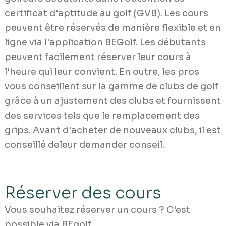
certificat d'aptitude au golf (GVB). Les cours
peuvent être réservés de manière flexible et en
ligne via l'application BEGolf. Les débutants
peuvent facilement réserver leur cours à
l'heure qui leur convient. En outre, les pros
vous conseillent sur la gamme de clubs de golf
grâce à un ajustement des clubs et fournissent
des services tels que le remplacement des
grips. Avant d'acheter de nouveaux clubs, il est
conseillé deleur demander conseil.
Réserver des cours
Vous souhaitez réserver un cours ? C'est
possible via BEgolf.