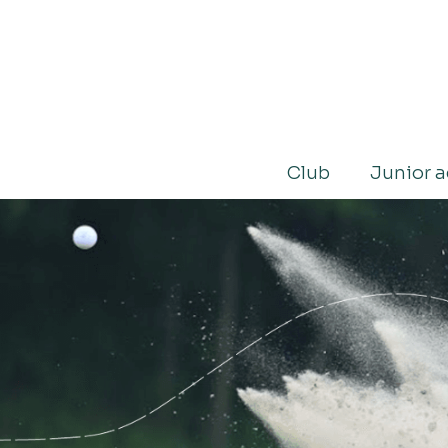
Club
Junior 