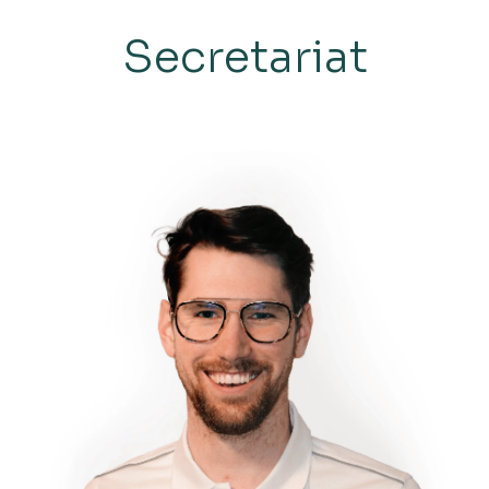
Secretariat