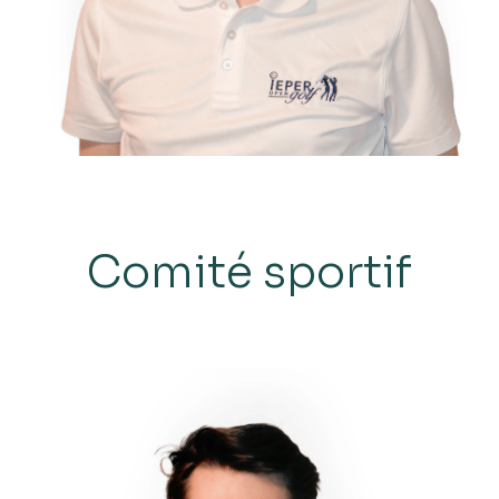
Comité sportif