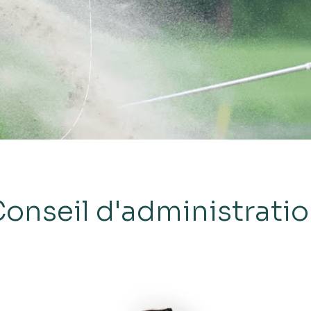
onseil d'administrati