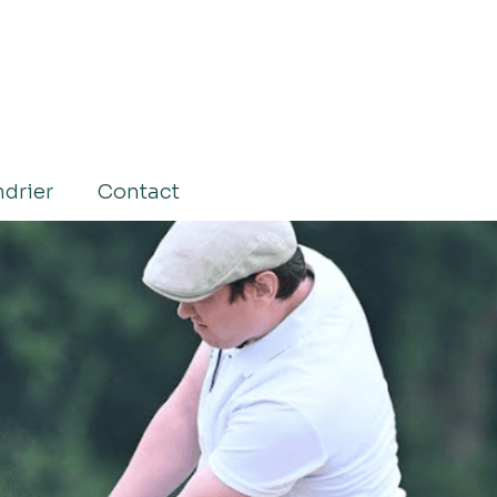
drier
Contact