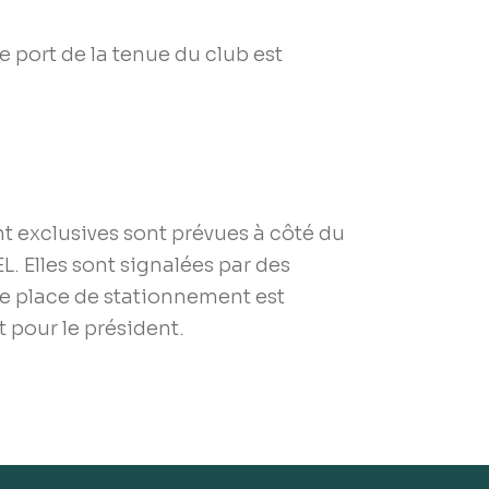
 port de la tenue du club est
t exclusives sont prévues à côté du
 Elles sont signalées par des
e place de stationnement est
 pour le président.