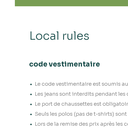
Local rules
code vestimentaire
Le code vestimentaire est soumis au
Les jeans sont interdits pendant les
Le port de chaussettes est obligatoir
Seuls les polos (pas de t-shirts) so
Lors de la remise des prix après les