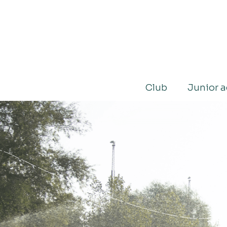
Club
Junior 