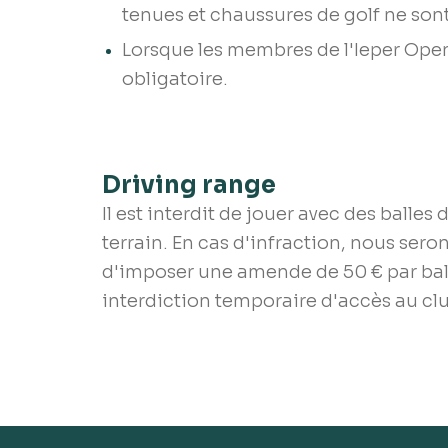
tenues et chaussures de golf ne sont
Lorsque les membres de l'Ieper Open 
obligatoire.
Driving range
Il est interdit de jouer avec des balles 
terrain. En cas d'infraction, nous sero
d'imposer une amende de 50 € par bal
interdiction temporaire d'accès au cl