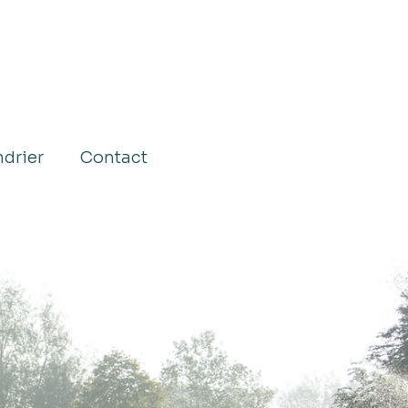
drier
Contact