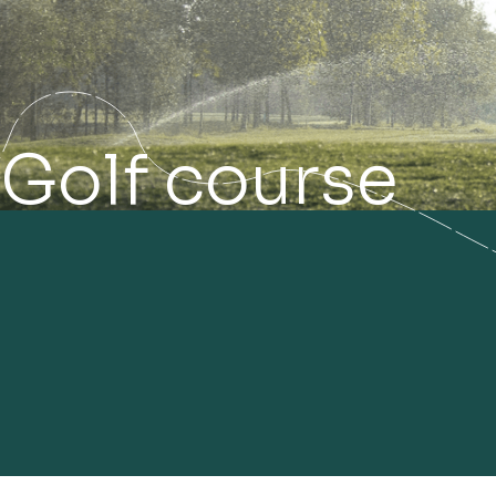
Golf course